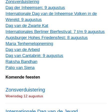
Zonsverduistering
Dag der Inheemsen: 9 augustus
Internationale Dag van de Inheemse Volken in de
Wereld: 9 augustus
Dag van de Zwarte Kat
Internationales Berliner Bierfestival: 7 t/m 9 augustus
Augsburger Hohes Friedensfest: 8 augustus
Maria Tenhemelopneming
Dag van de Arbeid
Dag van Cantabrië: 9 augustus
Raksha Bandhan
Palio van Siena
Komende feesten
Zonsverduistering
Woensdag 12 augustus
Internationale Dag van de Jeugd