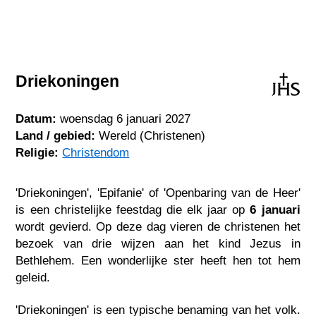
Driekoningen
Datum:
woensdag 6 januari 2027
Land / gebied:
Wereld (Christenen)
Religie:
Christendom
'Driekoningen', 'Epifanie' of 'Openbaring van de Heer'
is een christelijke feestdag die elk jaar op
6 januari
wordt gevierd. Op deze dag vieren de christenen het
bezoek van drie wijzen aan het kind Jezus in
Bethlehem. Een wonderlijke ster heeft hen tot hem
geleid.
'Driekoningen' is een typische benaming van het volk.