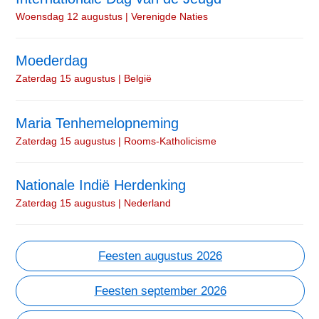
Woensdag 12 augustus | Verenigde Naties
Moederdag
Zaterdag 15 augustus | België
Maria Tenhemelopneming
Zaterdag 15 augustus | Rooms-Katholicisme
Nationale Indië Herdenking
Zaterdag 15 augustus | Nederland
Feesten augustus 2026
Feesten september 2026