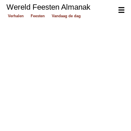
Wereld Feesten Almanak
☰
Verhalen
Feesten
Vandaag de dag