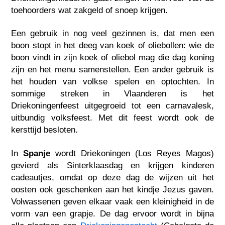
toehoorders wat zakgeld of snoep krijgen.
Een gebruik in nog veel gezinnen is, dat men een
boon stopt in het deeg van koek of oliebollen: wie de
boon vindt in zijn koek of oliebol mag die dag koning
zijn en het menu samenstellen. Een ander gebruik is
het houden van volkse spelen en optochten. In
sommige streken in Vlaanderen is het
Driekoningenfeest uitgegroeid tot een carnavalesk,
uitbundig volksfeest. Met dit feest wordt ook de
kersttijd besloten.
In
Spanje
wordt Driekoningen (Los Reyes Magos)
gevierd als Sinterklaasdag en krijgen kinderen
cadeautjes, omdat op deze dag de wijzen uit het
oosten ook geschenken aan het kindje Jezus gaven.
Volwassenen geven elkaar vaak een kleinigheid in de
vorm van een grapje. De dag ervoor wordt in bijna