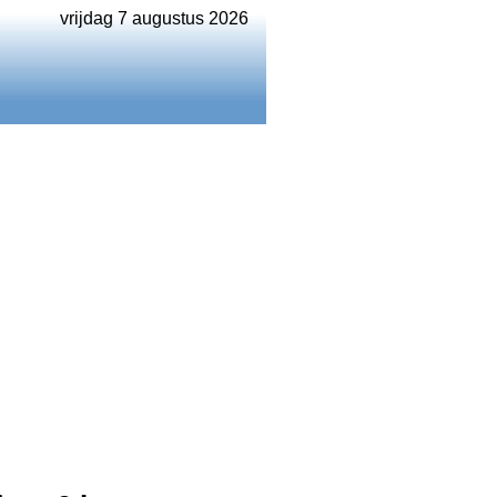
vrijdag 7 augustus 2026