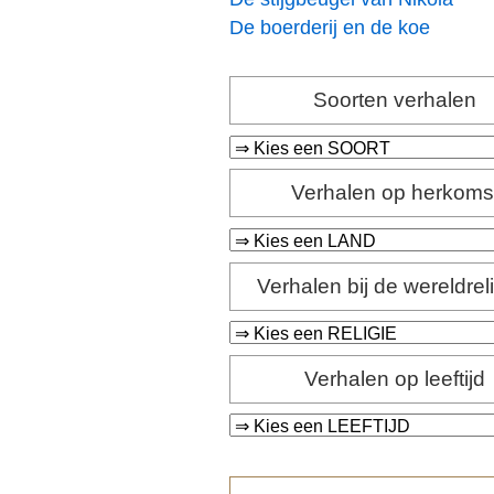
De boerderij en de koe
Soorten verhalen
Verhalen op herkoms
Verhalen bij de wereldrel
Verhalen op leeftijd