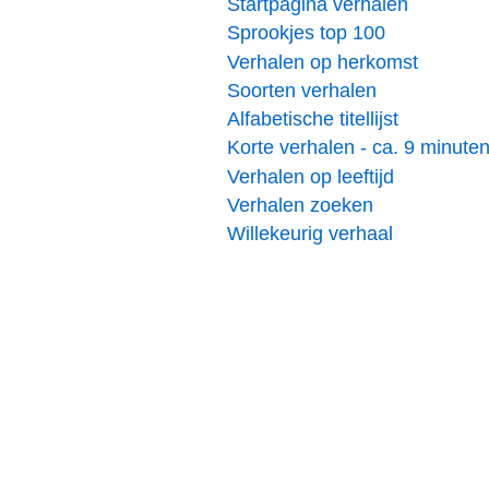
Startpagina verhalen
Sprookjes top 100
Verhalen op herkomst
Soorten verhalen
Alfabetische titellijst
Korte verhalen - ca. 9 minute
Verhalen op leeftijd
Verhalen zoeken
Willekeurig verhaal