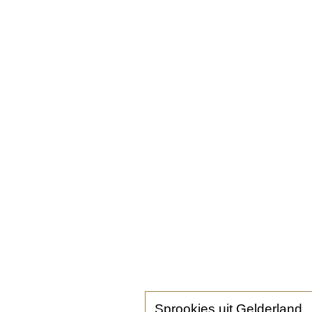
Sprookjes uit Gelderland