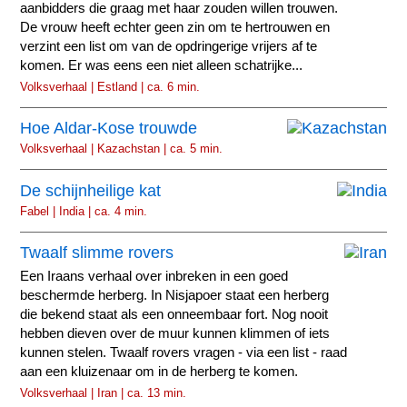
aanbidders die graag met haar zouden willen trouwen.
De vrouw heeft echter geen zin om te hertrouwen en
verzint een list om van de opdringerige vrijers af te
komen. Er was eens een niet alleen schatrijke...
Volksverhaal | Estland | ca. 6 min.
Hoe Aldar-Kose trouwde
Volksverhaal | Kazachstan | ca. 5 min.
De schijnheilige kat
Fabel | India | ca. 4 min.
Twaalf slimme rovers
Een Iraans verhaal over inbreken in een goed
beschermde herberg. In Nisjapoer staat een herberg
die bekend staat als een onneembaar fort. Nog nooit
hebben dieven over de muur kunnen klimmen of iets
kunnen stelen. Twaalf rovers vragen - via een list - raad
aan een kluizenaar om in de herberg te komen.
Volksverhaal | Iran | ca. 13 min.