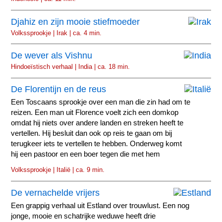
Djahiz en zijn mooie stiefmoeder
Volkssprookje | Irak | ca. 4 min.
De wever als Vishnu
Hindoeïstisch verhaal | India | ca. 18 min.
De Florentijn en de reus
Een Toscaans sprookje over een man die zin had om te
reizen. Een man uit Florence voelt zich een domkop
omdat hij niets over andere landen en streken heeft te
vertellen. Hij besluit dan ook op reis te gaan om bij
terugkeer iets te vertellen te hebben. Onderweg komt
hij een pastoor en een boer tegen die met hem
meegaan.
Volkssprookje | Italië | ca. 9 min.
De vernachelde vrijers
Een grappig verhaal uit Estland over trouwlust. Een nog
jonge, mooie en schatrijke weduwe heeft drie