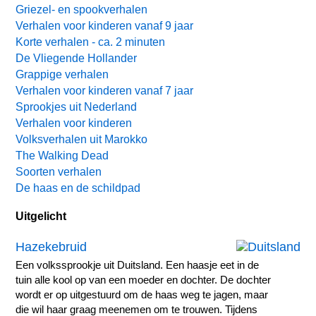
Griezel- en spookverhalen
Verhalen voor kinderen vanaf 9 jaar
Korte verhalen - ca. 2 minuten
De Vliegende Hollander
Grappige verhalen
Verhalen voor kinderen vanaf 7 jaar
Sprookjes uit Nederland
Verhalen voor kinderen
Volksverhalen uit Marokko
The Walking Dead
Soorten verhalen
De haas en de schildpad
Uitgelicht
Hazekebruid
Een volkssprookje uit Duitsland. Een haasje eet in de
tuin alle kool op van een moeder en dochter. De dochter
wordt er op uitgestuurd om de haas weg te jagen, maar
die wil haar graag meenemen om te trouwen. Tijdens