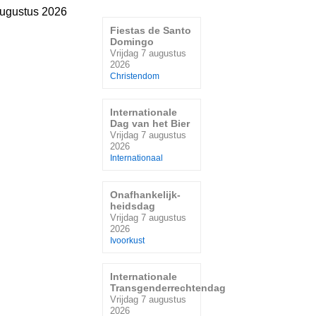
augustus 2026
Fiestas de Santo
Domingo
Vrijdag 7 augustus
2026
Christendom
Internationale
Dag van het Bier
Vrijdag 7 augustus
2026
Internationaal
Onafhankelijk-
heidsdag
Vrijdag 7 augustus
2026
Ivoorkust
Internationale
Transgenderrechtendag
Vrijdag 7 augustus
2026