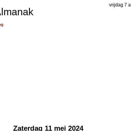
vrijdag 7 
Almanak
ag
Zaterdag 11 mei 2024