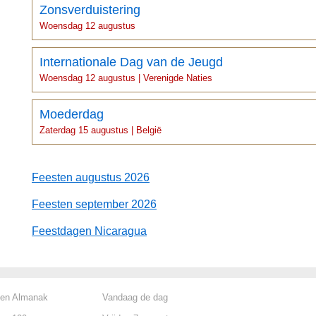
Zonsverduistering
Woensdag 12 augustus
Internationale Dag van de Jeugd
Woensdag 12 augustus | Verenigde Naties
Moederdag
Zaterdag 15 augustus | België
Feesten augustus 2026
Feesten september 2026
Feestdagen Nicaragua
len Almanak
Vandaag de dag