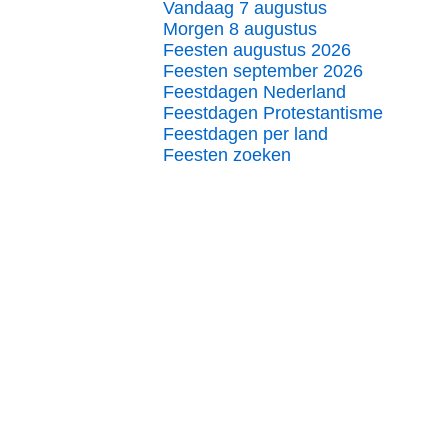
Vandaag 7 augustus
Morgen 8 augustus
Feesten augustus 2026
Feesten september 2026
Feestdagen Nederland
Feestdagen Protestantisme
Feestdagen per land
Feesten zoeken