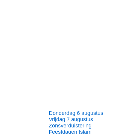
Donderdag 6 augustus
Vrijdag 7 augustus
Zonsverduistering
Feestdagen Islam