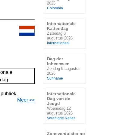
2026
Colombia
Internationale
Kattendag
Zaterdag 8
augustus 2026
Internationaal
Dag der
Inheemsen
Zondag 9 augustus
2026
Suriname
publiek.
Internationale
Dag van de
Meer >>
Jeugd
Woensdag 12
augustus 2026
Verenigde Naties
Zonsverduistering