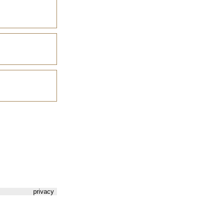
privacy