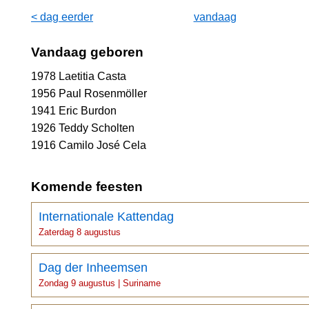
< dag eerder
vandaag
Vandaag geboren
1978 Laetitia Casta
1956 Paul Rosenmöller
1941 Eric Burdon
1926 Teddy Scholten
1916 Camilo José Cela
Komende feesten
Internationale Kattendag
Zaterdag 8 augustus
Dag der Inheemsen
Zondag 9 augustus | Suriname