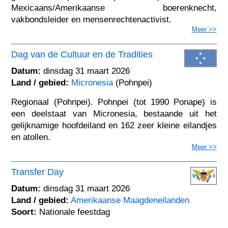
Mexicaans/Amerikaanse boerenknecht,
vakbondsleider en mensenrechtenactivist.
Meer >>
Dag van de Cultuur en de Tradities
Datum:
dinsdag 31 maart 2026
Land / gebied:
Micronesia
(Pohnpei)
Regionaal (Pohnpei). Pohnpei (tot 1990 Ponape) is
een deelstaat van Micronesia, bestaande uit het
gelijknamige hoofdeiland en 162 zeer kleine eilandjes
en atollen.
Meer >>
Transfer Day
Datum:
dinsdag 31 maart 2026
Land / gebied:
Amerikaanse Maagdeneilanden
Soort:
Nationale feestdag