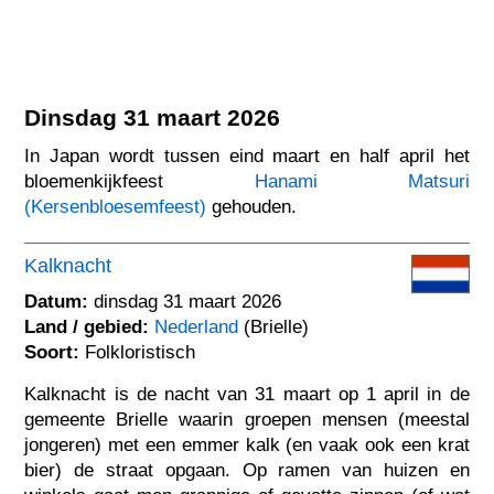
Dinsdag 31 maart 2026
In Japan wordt tussen eind maart en half april het
bloemenkijkfeest
Hanami Matsuri
(Kersenbloesemfeest)
gehouden.
Kalknacht
Datum:
dinsdag 31 maart 2026
Land / gebied:
Nederland
(Brielle)
Soort:
Folkloristisch
Kalknacht is de nacht van 31 maart op 1 april in de
gemeente Brielle waarin groepen mensen (meestal
jongeren) met een emmer kalk (en vaak ook een krat
bier) de straat opgaan. Op ramen van huizen en