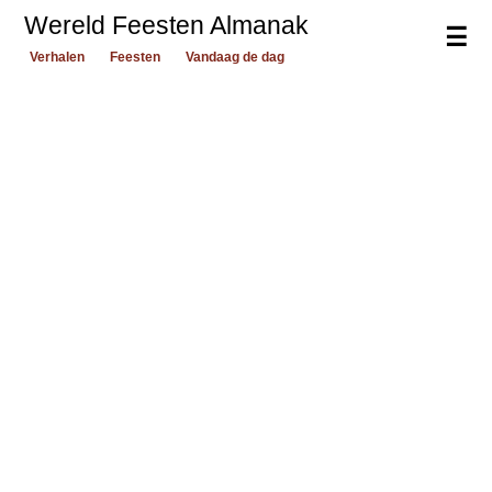
Wereld Feesten Almanak
☰
Verhalen
Feesten
Vandaag de dag