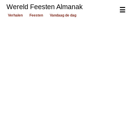
Wereld Feesten Almanak
☰
Verhalen
Feesten
Vandaag de dag