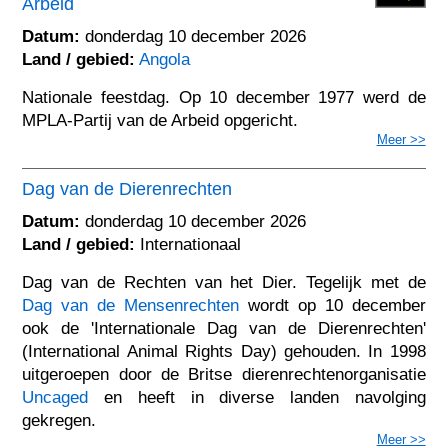
Arbeid
Datum:
donderdag 10 december 2026
Land / gebied:
Angola
Nationale feestdag. Op 10 december 1977 werd de
MPLA-Partij van de Arbeid opgericht.
Meer >>
Dag van de Dierenrechten
Datum:
donderdag 10 december 2026
Land / gebied:
Internationaal
Dag van de Rechten van het Dier. Tegelijk met de
Dag van de Mensenrechten
wordt op 10 december
ook de 'Internationale Dag van de Dierenrechten'
(International Animal Rights Day) gehouden. In 1998
uitgeroepen door de Britse dierenrechtenorganisatie
Uncaged
en heeft in diverse landen navolging
gekregen.
Meer >>