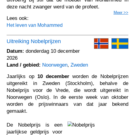
deze nacht zwanger werd van de profeet.
Meer >>
Lees ook:
Het leven van Mohammed
Uitreiking Nobelprijzen
Datum:
donderdag 10 december
2026
Land / gebied:
Noorwegen
,
Zweden
Jaarlijks op
10 december
worden de Nobelprijzen
uitgereikt in Zweden (Stockholm), behalve de
Nobelprijs voor de Vrede, die wordt uitgereikt in
Noorwegen (Oslo). In de eerste week van oktober
worden de prijswinnaars van dat jaar bekend
gemaakt.
De Nobelprijs is een
jaarlijkse geldprijs voor