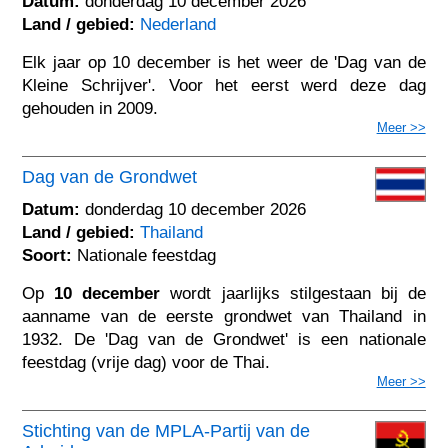
Datum:
donderdag 10 december 2026
Land / gebied:
Nederland
Elk jaar op 10 december is het weer de 'Dag van de
Kleine Schrijver'. Voor het eerst werd deze dag
gehouden in 2009.
Meer >>
Dag van de Grondwet
Datum:
donderdag 10 december 2026
Land / gebied:
Thailand
Soort:
Nationale feestdag
Op
10 december
wordt jaarlijks stilgestaan bij de
aanname van de eerste grondwet van Thailand in
1932. De 'Dag van de Grondwet' is een nationale
feestdag (vrije dag) voor de Thai.
Meer >>
Stichting van de MPLA-Partij van de