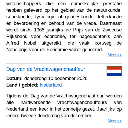
wetenschappers die een opmerkelijke prestatie
hebben geleverd op het gebied van de natuurkunde,
scheikunde, fysiologie of geneeskunde, letterkunde
en bevordering en behoud van de vrede. Daarnaast
wordt sinds 1968 jaarlijks de Prijs van de Zweedse
Rijksbank voor economie, ter nagedachtenis aan
Alfred Nobel uitgereikt, die vaak kortweg de
Nobelprijs voor de Economie wordt genoemd.
Meer >>
Dag van de Vrachtwagenchauffeur
Datum:
donderdag 10 december 2026
Land / gebied:
Nederland
Tijdens de 'Dag van de Vrachtwagenchauffeur' worden
alle hardwerkende vrachtwagenchauffeurs van
Nederland een keer in het zonnetje gezet. Jaarlijks op
iedere tweede donderdag van december.
Meer >>