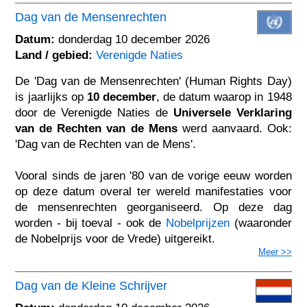
Dag van de Mensenrechten
Datum:
donderdag 10 december 2026
Land / gebied:
Verenigde Naties
De 'Dag van de Mensenrechten' (Human Rights Day)
is jaarlijks op
10 december
, de datum waarop in 1948
door de Verenigde Naties de
Universele Verklaring
van de Rechten van de Mens
werd aanvaard. Ook:
'Dag van de Rechten van de Mens'.
Vooral sinds de jaren '80 van de vorige eeuw worden
op deze datum overal ter wereld manifestaties voor
de mensenrechten georganiseerd. Op deze dag
worden - bij toeval - ook de
Nobelprijzen
(waaronder
de Nobelprijs voor de Vrede) uitgereikt.
Meer >>
Dag van de Kleine Schrijver