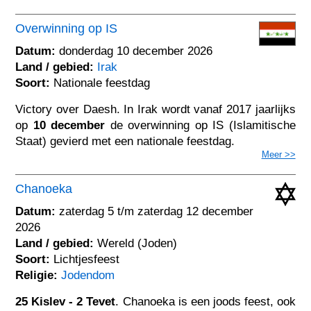
Overwinning op IS
Datum:
donderdag 10 december 2026
Land / gebied:
Irak
Soort:
Nationale feestdag
Victory over Daesh. In Irak wordt vanaf 2017 jaarlijks
op
10 december
de overwinning op IS (Islamitische
Staat) gevierd met een nationale feestdag.
Meer >>
Chanoeka
Datum:
zaterdag 5 t/m zaterdag 12 december
2026
Land / gebied:
Wereld (Joden)
Soort:
Lichtjesfeest
Religie:
Jodendom
25 Kislev - 2 Tevet
. Chanoeka is een joods feest, ook