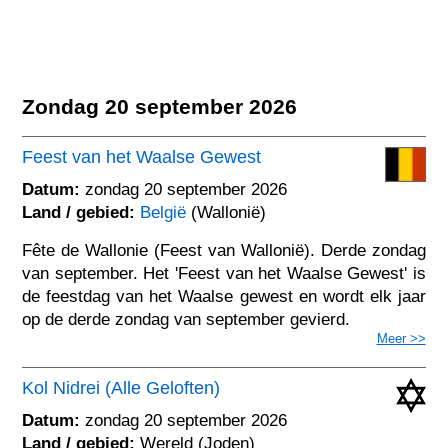
Zondag 20 september 2026
Feest van het Waalse Gewest
Datum:
zondag 20 september 2026
Land / gebied:
België
(Wallonië)
Fête de Wallonie (Feest van Wallonië). Derde zondag
van september. Het 'Feest van het Waalse Gewest' is
de feestdag van het Waalse gewest en wordt elk jaar
op de derde zondag van september gevierd.
Meer >>
Kol Nidrei (Alle Geloften)
Datum:
zondag 20 september 2026
Land / gebied:
Wereld (Joden)