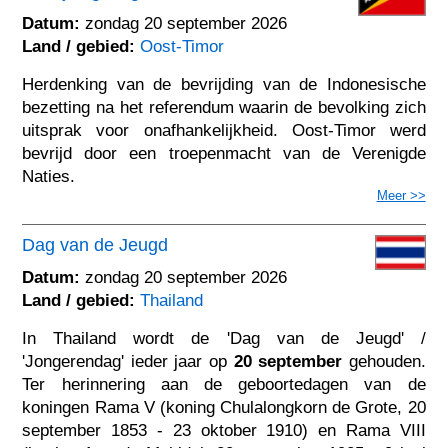
Datum:
zondag 20 september 2026
Land / gebied:
Oost-Timor
Herdenking van de bevrijding van de Indonesische
bezetting na het referendum waarin de bevolking zich
uitsprak voor onafhankelijkheid. Oost-Timor werd
bevrijd door een troepenmacht van de Verenigde
Naties.
Meer >>
Dag van de Jeugd
Datum:
zondag 20 september 2026
Land / gebied:
Thailand
In Thailand wordt de 'Dag van de Jeugd' /
'Jongerendag' ieder jaar op
20 september
gehouden.
Ter herinnering aan de geboortedagen van de
koningen Rama V (koning Chulalongkorn de Grote, 20
september 1853 - 23 oktober 1910) en Rama VIII