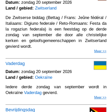
Datum:
zondag 20 september 2026
Land / gebied:
Zwitserland
De Zwitserse biddag (Bettag / Frans: Jeûne fédéral /
Italiaans: Digiuno federale / Reto-Romaans: Festa da
la rogaziun federala) is een feestdag op de derde
zondag van september die door alle christelijke
kerken en geloofsgemeenschappen in Zwitserland
gevierd wordt.
Meer >>
Vaderdag
Datum:
zondag 20 september 2026
Land / gebied:
Oekraïne
Iedere derde zondag van september wordt in
Oekraïne
Vaderdag
gevierd.
Meer >>
Bevrijdingsdag