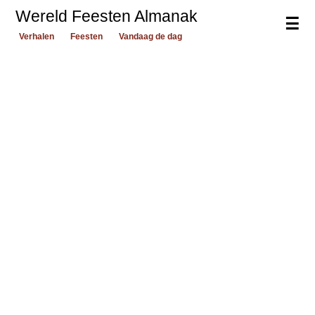
Wereld Feesten Almanak
☰
Verhalen
Feesten
Vandaag de dag