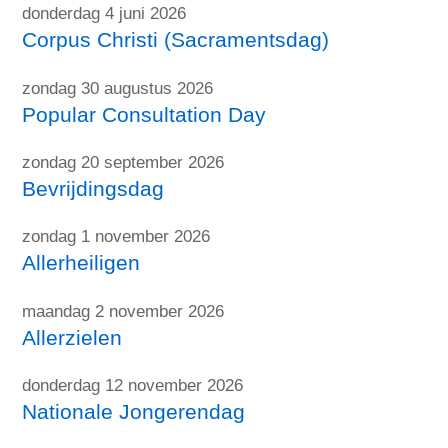
donderdag 4 juni 2026
Corpus Christi (Sacramentsdag)
zondag 30 augustus 2026
Popular Consultation Day
zondag 20 september 2026
Bevrijdingsdag
zondag 1 november 2026
Allerheiligen
maandag 2 november 2026
Allerzielen
donderdag 12 november 2026
Nationale Jongerendag