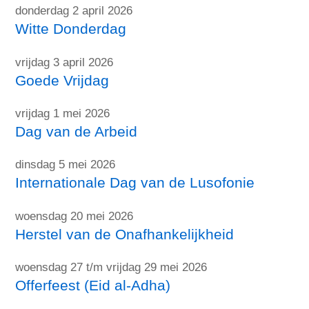
donderdag 2 april 2026
Witte Donderdag
vrijdag 3 april 2026
Goede Vrijdag
vrijdag 1 mei 2026
Dag van de Arbeid
dinsdag 5 mei 2026
Internationale Dag van de Lusofonie
woensdag 20 mei 2026
Herstel van de Onafhankelijkheid
woensdag 27 t/m vrijdag 29 mei 2026
Offerfeest (Eid al-Adha)