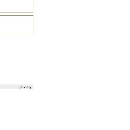
privacy