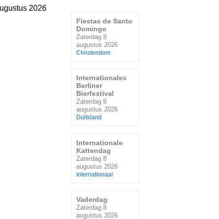
augustus 2026
Fiestas de Santo
Domingo
Zaterdag 8
augustus 2026
Christendom
Internationales
Berliner
Bierfestival
Zaterdag 8
augustus 2026
Duitsland
Internationale
Kattendag
Zaterdag 8
augustus 2026
Internationaal
Vaderdag
Zaterdag 8
augustus 2026