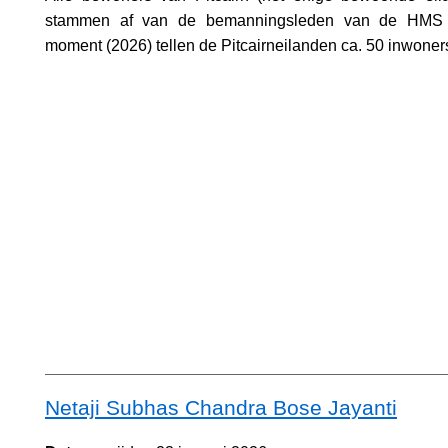
stammen af van de bemanningsleden van de HMS 
moment (2026) tellen de Pitcairneilanden ca. 50 inwoner
Netaji Subhas Chandra Bose Jayanti