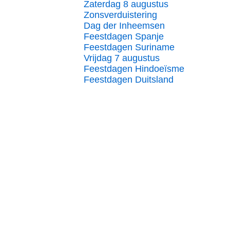
Zaterdag 8 augustus
Zonsverduistering
Dag der Inheemsen
Feestdagen Spanje
Feestdagen Suriname
Vrijdag 7 augustus
Feestdagen Hindoeïsme
Feestdagen Duitsland