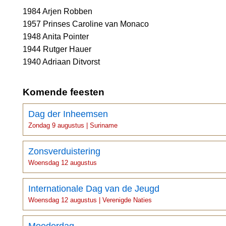
1984 Arjen Robben
1957 Prinses Caroline van Monaco
1948 Anita Pointer
1944 Rutger Hauer
1940 Adriaan Ditvorst
Komende feesten
Dag der Inheemsen
Zondag 9 augustus | Suriname
Zonsverduistering
Woensdag 12 augustus
Internationale Dag van de Jeugd
Woensdag 12 augustus | Verenigde Naties