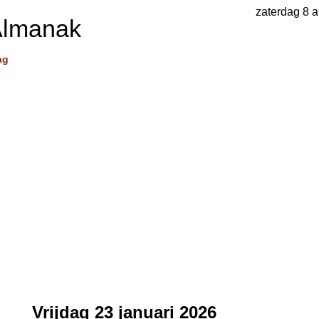
zaterdag 8 
Almanak
ag
Vrijdag 23 januari 2026