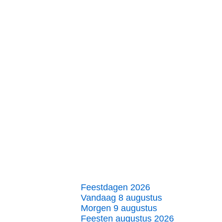
Feestdagen 2026
Vandaag 8 augustus
Morgen 9 augustus
Feesten augustus 2026