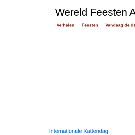
Wereld Feesten 
Verhalen
Feesten
Vandaag de d
Internationale Kattendag