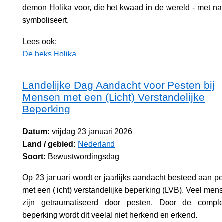
demon Holika voor, die het kwaad in de wereld - met n
symboliseert.
Lees ook:
De heks Holika
Landelijke Dag Aandacht voor Pesten bij
Mensen met een (Licht) Verstandelijke
Beperking
Datum:
vrijdag 23 januari 2026
Land / gebied:
Nederland
Soort:
Bewustwordingsdag
Op 23 januari wordt er jaarlijks aandacht besteed aan p
met een (licht) verstandelijke beperking (LVB). Veel me
zijn getraumatiseerd door pesten. Door de comple
beperking wordt dit veelal niet herkend en erkend.