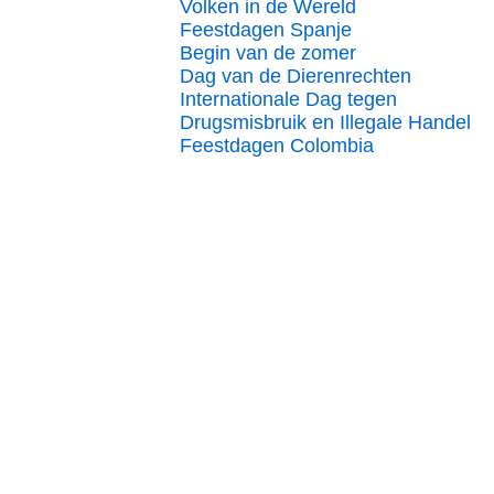
Volken in de Wereld
Feestdagen Spanje
Begin van de zomer
Dag van de Dierenrechten
Internationale Dag tegen
Drugsmisbruik en Illegale Handel
Feestdagen Colombia