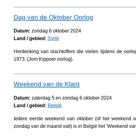
Dag van de Oktober Oorlog
Datum:
zondag 6 oktober 2024
Land / gebied:
Syrië
Herdenking van slachtoffers die vielen tijdens de oorlog
1973. (Jom Kippoer oorlog).
Weekend van de Klant
Datum:
zaterdag 5 en zondag 6 oktober 2024
Land / gebied:
België
Iedere eerste weekend van oktober (of het weekend w
zondag van de maand valt) is in België het 'Weekend van