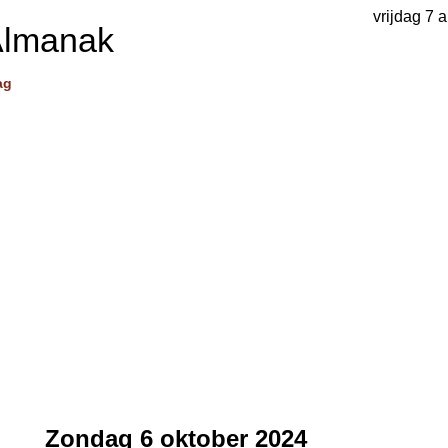
vrijdag 7 
Almanak
ag
Zondag 6 oktober 2024