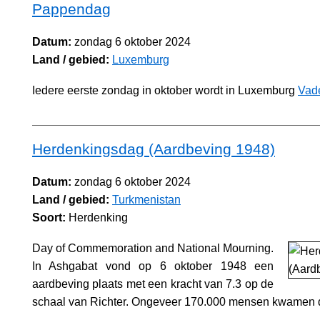
Pappendag
Datum:
zondag 6 oktober 2024
Land / gebied:
Luxemburg
Iedere eerste zondag in oktober wordt in Luxemburg
Vad
Herdenkingsdag (Aardbeving 1948)
Datum:
zondag 6 oktober 2024
Land / gebied:
Turkmenistan
Soort:
Herdenking
Day of Commemoration and National Mourning.
In Ashgabat vond op 6 oktober 1948 een
aardbeving plaats met een kracht van 7.3 op de
schaal van Richter. Ongeveer 170.000 mensen kwamen d