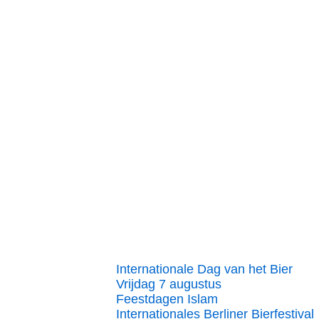
Internationale Dag van het Bier
Vrijdag 7 augustus
Feestdagen Islam
Internationales Berliner Bierfestival