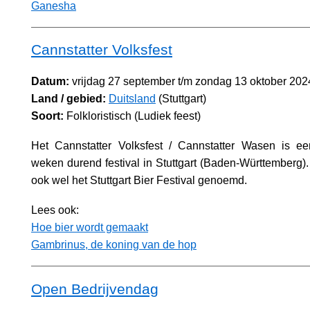
Ganesha
Cannstatter Volksfest
Datum:
vrijdag 27 september t/m zondag 13 oktober 202
Land / gebied:
Duitsland
(Stuttgart)
Soort:
Folkloristisch (Ludiek feest)
Het Cannstatter Volksfest / Cannstatter Wasen is een
weken durend festival in Stuttgart (Baden-Württemberg)
ook wel het Stuttgart Bier Festival genoemd.
Lees ook:
Hoe bier wordt gemaakt
Gambrinus, de koning van de hop
Open Bedrijvendag