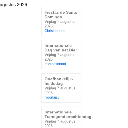
augustus 2026
Fiestas de Santo
Domingo
Vrijdag 7 augustus
2026
Christendom
Internationale
Dag van het Bier
Vrijdag 7 augustus
2026
Internationaal
Onafhankelijk-
heidsdag
Vrijdag 7 augustus
2026
Ivoorkust
Internationale
Transgenderrechtendag
Vrijdag 7 augustus
2026