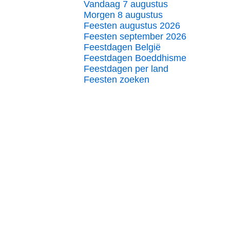
Vandaag 7 augustus
Morgen 8 augustus
Feesten augustus 2026
Feesten september 2026
Feestdagen België
Feestdagen Boeddhisme
Feestdagen per land
Feesten zoeken