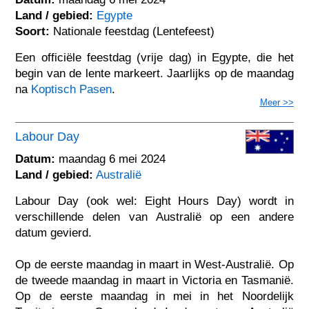
Land / gebied:
Egypte
Soort:
Nationale feestdag (Lentefeest)
Een officiële feestdag (vrije dag) in Egypte, die het
begin van de lente markeert. Jaarlijks op de maandag
na
Koptisch Pasen
.
Meer >>
Labour Day
Datum:
maandag 6 mei 2024
Land / gebied:
Australië
Labour Day (ook wel: Eight Hours Day) wordt in
verschillende delen van Australië op een andere
datum gevierd.
Op de eerste maandag in maart in West-Australië. Op
de tweede maandag in maart in Victoria en Tasmanië.
Op de eerste maandag in mei in het Noordelijk