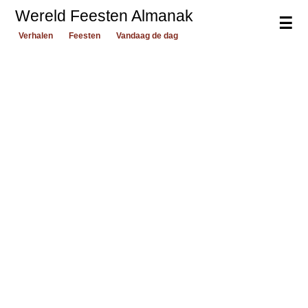
Wereld Feesten Almanak
☰
Verhalen
Feesten
Vandaag de dag