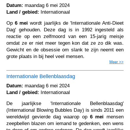
Datum:
maandag 6 mei 2024
Land / gebied:
Internationaal
Op
6 mei
wordt jaarlijks de 'Internationale Anti-Dieet
Dag' gehouden. Deze dag is in 1992 ingesteld als
reactie op een zelfmoord van een 15-jarig meisje
omdat ze er niet meer tegen kon dat ze zo dik was.
Gewicht en de obsessie om slank te zijn neemt een
grote plaats in bij heel veel mensen.
Meer >>
Internationale Bellenblaasdag
Datum:
maandag 6 mei 2024
Land / gebied:
Internationaal
De jaarlijkse 'Internationale Bellenblaasdag'
(International Blowing Bubbles Day) is sinds 2011 een
wereldwijd gevierde dag waarop op
6 mei
mensen
zeepbellen blazen om iemand te gedenken, een wens