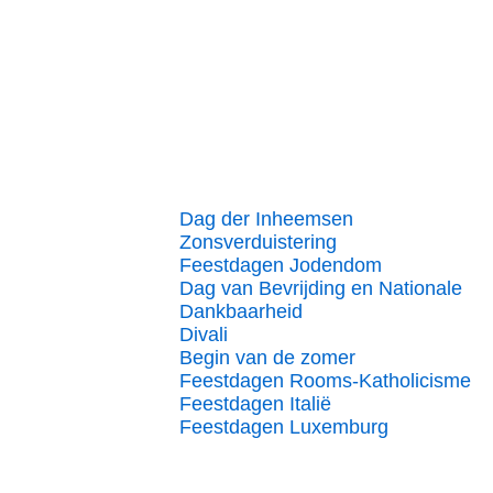
Dag der Inheemsen
Zonsverduistering
Feestdagen Jodendom
Dag van Bevrijding en Nationale
Dankbaarheid
Divali
Begin van de zomer
Feestdagen Rooms-Katholicisme
Feestdagen Italië
Feestdagen Luxemburg