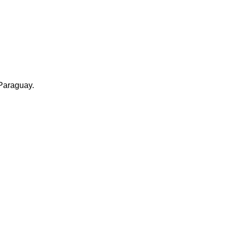
 Paraguay.