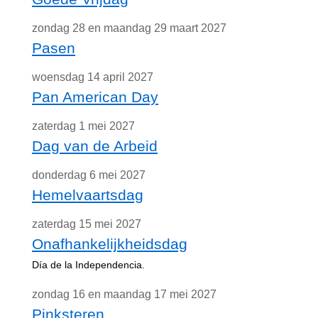
zondag 28 en maandag 29 maart 2027
Pasen
woensdag 14 april 2027
Pan American Day
zaterdag 1 mei 2027
Dag van de Arbeid
donderdag 6 mei 2027
Hemelvaartsdag
zaterdag 15 mei 2027
Onafhankelijkheidsdag
Día de la Independencia.
zondag 16 en maandag 17 mei 2027
Pinksteren