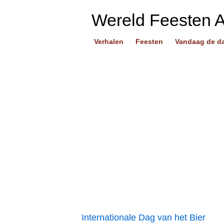
Wereld Feesten 
Verhalen
Feesten
Vandaag de d
Internationale Dag van het Bier