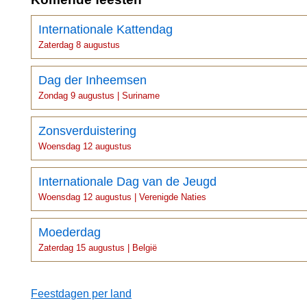
Internationale Kattendag
Zaterdag 8 augustus
Dag der Inheemsen
Zondag 9 augustus | Suriname
Zonsverduistering
Woensdag 12 augustus
Internationale Dag van de Jeugd
Woensdag 12 augustus | Verenigde Naties
Moederdag
Zaterdag 15 augustus | België
Feestdagen per land