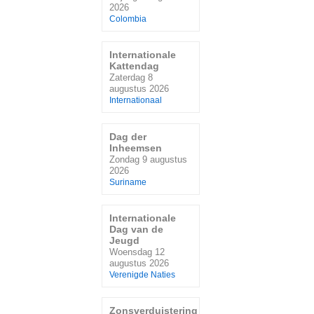
2026
Colombia
Internationale
Kattendag
Zaterdag 8
augustus 2026
Internationaal
Dag der
Inheemsen
Zondag 9 augustus
2026
Suriname
Internationale
Dag van de
Jeugd
Woensdag 12
augustus 2026
Verenigde Naties
Zonsverduistering