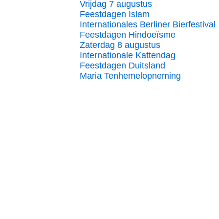
Vrijdag 7 augustus
Feestdagen Islam
Internationales Berliner Bierfestival
Feestdagen Hindoeïsme
Zaterdag 8 augustus
Internationale Kattendag
Feestdagen Duitsland
Maria Tenhemelopneming