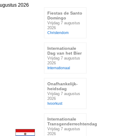
augustus 2026
Fiestas de Santo
Domingo
Vrijdag 7 augustus
2026
Christendom
Internationale
Dag van het Bier
Vrijdag 7 augustus
2026
Internationaal
Onafhankelijk-
heidsdag
Vrijdag 7 augustus
2026
Ivoorkust
Internationale
Transgenderrechtendag
Vrijdag 7 augustus
2026