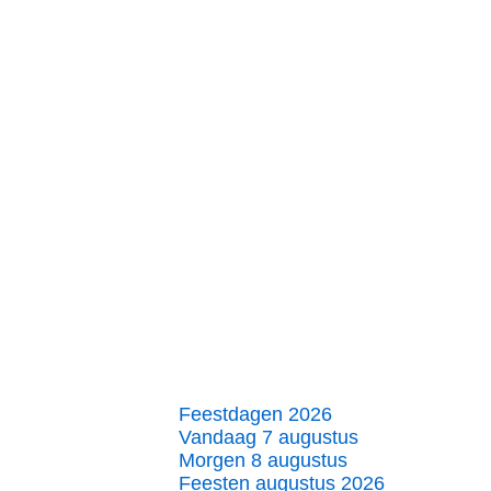
Feestdagen 2026
Vandaag 7 augustus
Morgen 8 augustus
Feesten augustus 2026