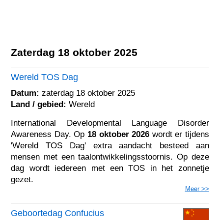
Zaterdag 18 oktober 2025
Wereld TOS Dag
Datum:
zaterdag 18 oktober 2025
Land / gebied:
Wereld
International Developmental Language Disorder
Awareness Day. Op
18 oktober 2026
wordt er tijdens
'Wereld TOS Dag' extra aandacht besteed aan
mensen met een taalontwikkelingsstoornis. Op deze
dag wordt iedereen met een TOS in het zonnetje
gezet.
Meer >>
Geboortedag Confucius