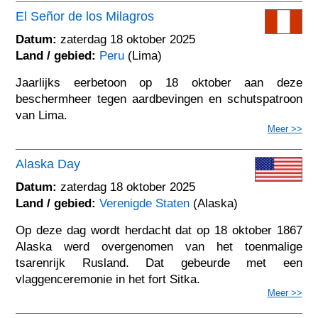
El Señor de los Milagros
Datum:
zaterdag 18 oktober 2025
Land / gebied:
Peru
(Lima)
Jaarlijks eerbetoon op 18 oktober aan deze
beschermheer tegen aardbevingen en schutspatroon
van Lima.
Meer >>
Alaska Day
Datum:
zaterdag 18 oktober 2025
Land / gebied:
Verenigde Staten
(Alaska)
Op deze dag wordt herdacht dat op 18 oktober 1867
Alaska werd overgenomen van het toenmalige
tsarenrijk Rusland. Dat gebeurde met een
vlaggenceremonie in het fort Sitka.
Meer >>