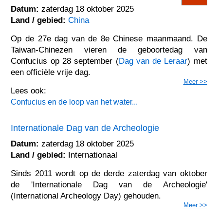
Datum:
zaterdag 18 oktober 2025
Land / gebied:
China
Op de 27e dag van de 8e Chinese maanmaand. De
Taiwan-Chinezen vieren de geboortedag van
Confucius op 28 september (
Dag van de Leraar
) met
een officiële vrije dag.
Meer >>
Lees ook:
Confucius en de loop van het water...
Internationale Dag van de Archeologie
Datum:
zaterdag 18 oktober 2025
Land / gebied:
Internationaal
Sinds 2011 wordt op de derde zaterdag van oktober
de 'Internationale Dag van de Archeologie'
(International Archeology Day) gehouden.
Meer >>