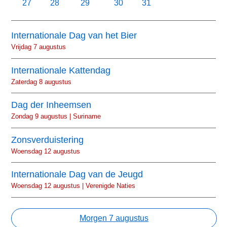
27
28
29
30
31
Internationale Dag van het Bier
Vrijdag 7 augustus
Internationale Kattendag
Zaterdag 8 augustus
Dag der Inheemsen
Zondag 9 augustus | Suriname
Zonsverduistering
Woensdag 12 augustus
Internationale Dag van de Jeugd
Woensdag 12 augustus | Verenigde Naties
Morgen 7 augustus