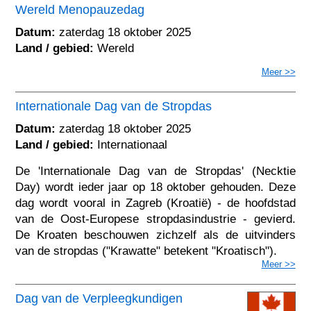
Wereld Menopauzedag
Datum:
zaterdag 18 oktober 2025
Land / gebied:
Wereld
Meer >>
Internationale Dag van de Stropdas
Datum:
zaterdag 18 oktober 2025
Land / gebied:
Internationaal
De 'Internationale Dag van de Stropdas' (Necktie
Day) wordt ieder jaar op 18 oktober gehouden. Deze
dag wordt vooral in Zagreb (Kroatië) - de hoofdstad
van de Oost-Europese stropdasindustrie - gevierd.
De Kroaten beschouwen zichzelf als de uitvinders
van de stropdas ("Krawatte" betekent "Kroatisch").
Meer >>
Dag van de Verpleegkundigen