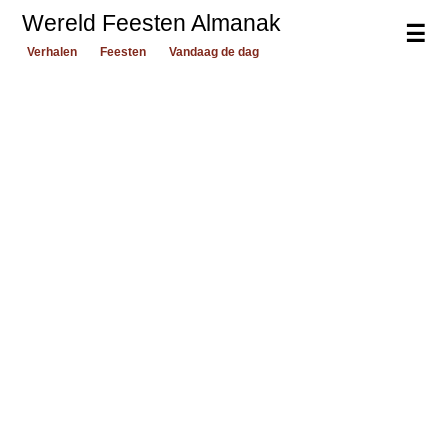
Wereld Feesten Almanak
☰
Verhalen
Feesten
Vandaag de dag