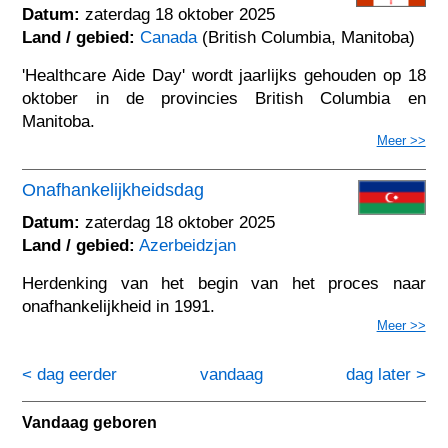
Datum:
zaterdag 18 oktober 2025
Land / gebied:
Canada
(British Columbia, Manitoba)
'Healthcare Aide Day' wordt jaarlijks gehouden op 18
oktober in de provincies British Columbia en
Manitoba.
Meer >>
Onafhankelijkheidsdag
Datum:
zaterdag 18 oktober 2025
Land / gebied:
Azerbeidzjan
Herdenking van het begin van het proces naar
onafhankelijkheid in 1991.
Meer >>
< dag eerder
vandaag
dag later >
Vandaag geboren