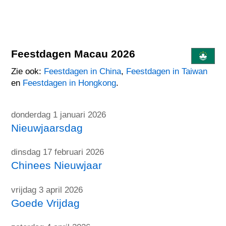
Feestdagen Macau 2026
Zie ook:
Feestdagen in China
,
Feestdagen in Taiwan
en
Feestdagen in Hongkong
.
donderdag 1 januari 2026
Nieuwjaarsdag
dinsdag 17 februari 2026
Chinees Nieuwjaar
vrijdag 3 april 2026
Goede Vrijdag