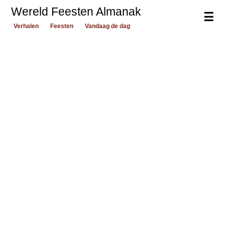
Wereld Feesten Almanak
☰
Verhalen
Feesten
Vandaag de dag