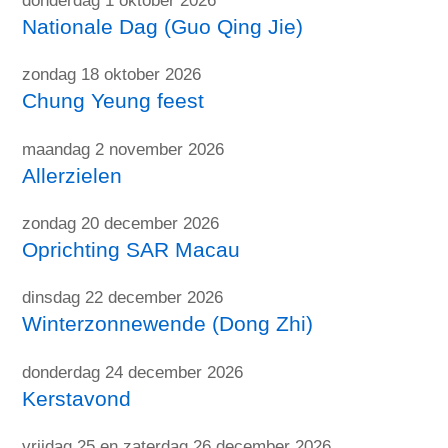
donderdag 1 oktober 2026
Nationale Dag (Guo Qing Jie)
zondag 18 oktober 2026
Chung Yeung feest
maandag 2 november 2026
Allerzielen
zondag 20 december 2026
Oprichting SAR Macau
dinsdag 22 december 2026
Winterzonnewende (Dong Zhi)
donderdag 24 december 2026
Kerstavond
vrijdag 25 en zaterdag 26 december 2026