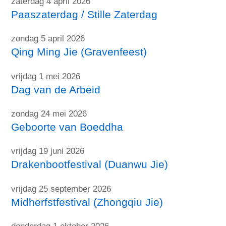
zaterdag 4 april 2026
Paaszaterdag / Stille Zaterdag
zondag 5 april 2026
Qing Ming Jie (Gravenfeest)
vrijdag 1 mei 2026
Dag van de Arbeid
zondag 24 mei 2026
Geboorte van Boeddha
vrijdag 19 juni 2026
Drakenbootfestival (Duanwu Jie)
vrijdag 25 september 2026
Midherfstfestival (Zhongqiu Jie)