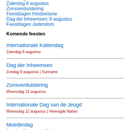
Zaterdag 8 augustus
Zonsverduistering
Feestdagen Hindoeïsme
Dag der Inheemsen: 9 augustus
Feestdagen Jodendom
Komende feesten
Internationale Kattendag
Zaterdag 8 augustus
Dag der Inheemsen
Zondag 9 augustus | Suriname
Zonsverduistering
Woensdag 12 augustus
Internationale Dag van de Jeugd
Woensdag 12 augustus | Verenigde Naties
Moederdag