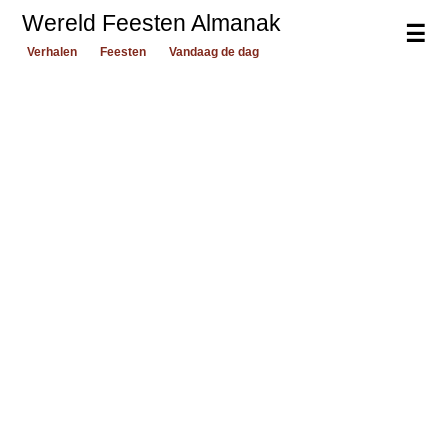
Wereld Feesten Almanak
☰
Verhalen
Feesten
Vandaag de dag