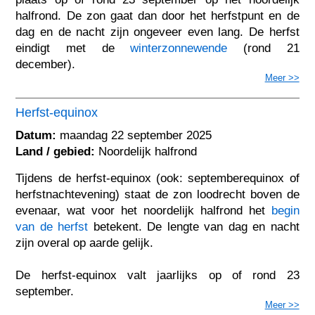
halfrond. De zon gaat dan door het herfstpunt en de
dag en de nacht zijn ongeveer even lang. De herfst
eindigt met de
winterzonnewende
(rond 21
december).
Meer >>
Herfst-equinox
Datum:
maandag 22 september 2025
Land / gebied:
Noordelijk halfrond
Tijdens de herfst-equinox (ook: septemberequinox of
herfstnachtevening) staat de zon loodrecht boven de
evenaar, wat voor het noordelijk halfrond het
begin
van de herfst
betekent. De lengte van dag en nacht
zijn overal op aarde gelijk.
De herfst-equinox valt jaarlijks op of rond 23
september.
Meer >>