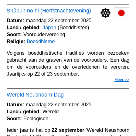
Shûbun no hi (Herfstnachtevening)
Datum:
maandag 22 september 2025
Land / gebied:
Japan
(Boeddhisten)
Soort:
Voorouderverering
Religie:
Boeddhisme
Volgens boeddhistische tradities worden bezoeken
gebracht aan de graven van de voorouders. Een dag
om de voorouders en de overledenen te vereren.
Jaarlijks op 22 of 23 september.
Meer >>
Wereld Neushoorn Dag
Datum:
maandag 22 september 2025
Land / gebied:
Wereld
Soort:
Ecologisch
Ieder jaar is het op
22 september
'Wereld Neushoorn