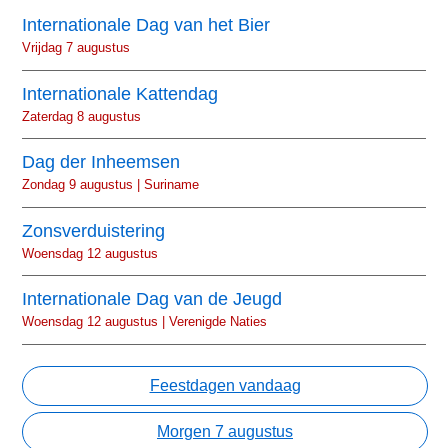
Internationale Dag van het Bier
Vrijdag 7 augustus
Internationale Kattendag
Zaterdag 8 augustus
Dag der Inheemsen
Zondag 9 augustus | Suriname
Zonsverduistering
Woensdag 12 augustus
Internationale Dag van de Jeugd
Woensdag 12 augustus | Verenigde Naties
Feestdagen vandaag
Morgen 7 augustus