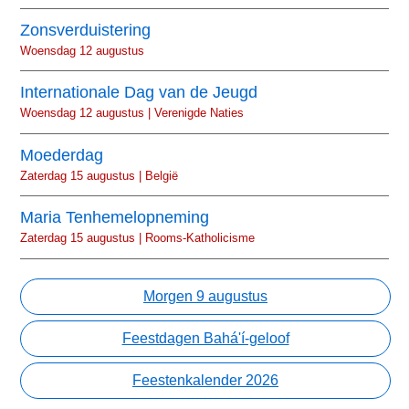
Zonsverduistering
Woensdag 12 augustus
Internationale Dag van de Jeugd
Woensdag 12 augustus | Verenigde Naties
Moederdag
Zaterdag 15 augustus | België
Maria Tenhemelopneming
Zaterdag 15 augustus | Rooms-Katholicisme
Morgen 9 augustus
Feestdagen Bahá'í-geloof
Feestenkalender 2026