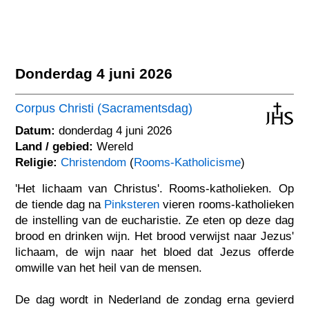
Donderdag 4 juni 2026
Corpus Christi (Sacramentsdag)
Datum:
donderdag 4 juni 2026
Land / gebied:
Wereld
Religie:
Christendom
(
Rooms-Katholicisme
)
'Het lichaam van Christus'. Rooms-katholieken. Op
de tiende dag na
Pinksteren
vieren rooms-katholieken
de instelling van de eucharistie. Ze eten op deze dag
brood en drinken wijn. Het brood verwijst naar Jezus'
lichaam, de wijn naar het bloed dat Jezus offerde
omwille van het heil van de mensen.
De dag wordt in Nederland de zondag erna gevierd