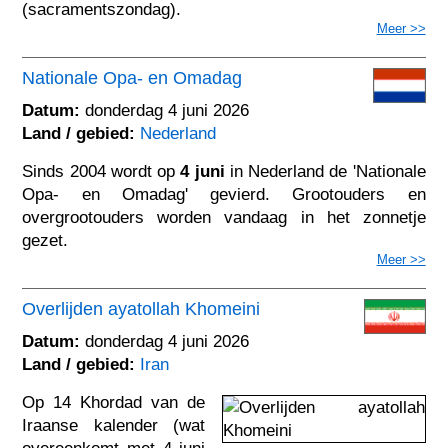
(sacramentszondag).
Meer >>
Nationale Opa- en Omadag
Datum:
donderdag 4 juni 2026
Land / gebied:
Nederland
Sinds 2004 wordt op
4 juni
in Nederland de 'Nationale
Opa- en Omadag' gevierd. Grootouders en
overgrootouders worden vandaag in het zonnetje
gezet.
Meer >>
Overlijden ayatollah Khomeini
Datum:
donderdag 4 juni 2026
Land / gebied:
Iran
Op 14 Khordad van de
Iraanse kalender (wat