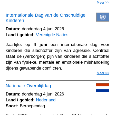
Meer >>
Internationale Dag van de Onschuldige
Kinderen
Datum:
donderdag 4 juni 2026
Land / gebied:
Verenigde Naties
Jaarlijks op
4 juni
een internationale dag voor
kinderen die slachtoffer zijn van agressie. Centraal
staat de (verborgen) pijn van kinderen die slachtoffer
zijn van fysieke, mentale en emotionele mishandeling
tijdens gewapende conflicten.
Meer >>
Nationale Overblijfdag
Datum:
donderdag 4 juni 2026
Land / gebied:
Nederland
Soort:
Beroependag