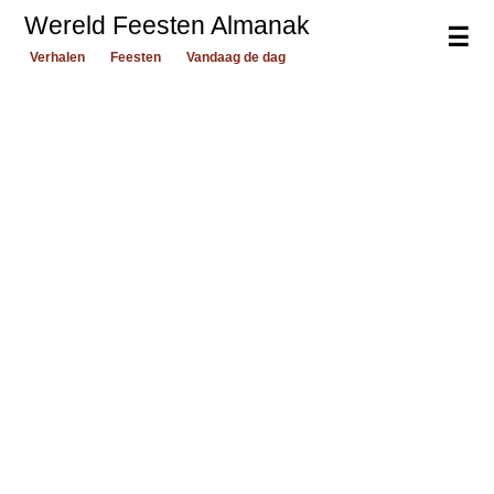
Wereld Feesten Almanak
☰
Verhalen
Feesten
Vandaag de dag