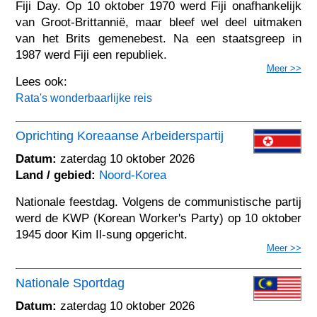
Fiji Day. Op 10 oktober 1970 werd Fiji onafhankelijk
van Groot-Brittannië, maar bleef wel deel uitmaken
van het Brits gemenebest. Na een staatsgreep in
1987 werd Fiji een republiek.
Meer >>
Lees ook:
Rata's wonderbaarlijke reis
Oprichting Koreaanse Arbeiderspartij
Datum:
zaterdag 10 oktober 2026
Land / gebied:
Noord-Korea
Nationale feestdag. Volgens de communistische partij
werd de KWP (Korean Worker's Party) op 10 oktober
1945 door Kim Il-sung opgericht.
Meer >>
Nationale Sportdag
Datum:
zaterdag 10 oktober 2026