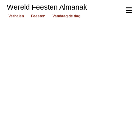
Wereld Feesten Almanak
☰
Verhalen
Feesten
Vandaag de dag