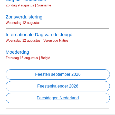
Zondag 9 augustus | Suriname
Zonsverduistering
Woensdag 12 augustus
Internationale Dag van de Jeugd
Woensdag 12 augustus | Verenigde Naties
Moederdag
Zaterdag 15 augustus | België
Feesten september 2026
Feestenkalender 2026
Feestdagen Nederland