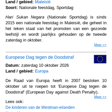
Land / gebied:
Maleisië
Soort:
Nationale feestdag, Sportdag
Hari Sukan Negara
(Nationale Sportdag) is sinds
2015 een nationale feestdag in Maleisië, die geheel in
het teken staat van het promoten van een gezonde
leefstijl en wordt jaarlijks gehouden op de tweede
zaterdag in oktober.
Meer >>
Europese Dag tegen de Doodstraf
Datum:
zaterdag 10 oktober 2026
Land / gebied:
Europa
De Raad van Europa heeft in 2007 besloten 10
oktober uit te roepen tot 'Europese Dag tegen de
Doodstraf' (European Day against Death Penalty).
Meer >>
Lees ook:
De kinderen van de Westman-eilanden