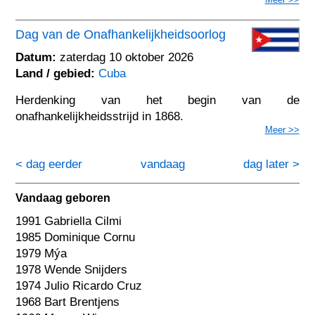
Dag van de Onafhankelijkheidsoorlog
Datum:
zaterdag 10 oktober 2026
Land / gebied:
Cuba
Herdenking van het begin van de
onafhankelijkheidsstrijd in 1868.
Meer >>
< dag eerder
vandaag
dag later >
Vandaag geboren
1991 Gabriella Cilmi
1985 Dominique Cornu
1979 Mýa
1978 Wende Snijders
1974 Julio Ricardo Cruz
1968 Bart Brentjens