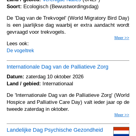
Soort:
Ecologisch (Bewustwordingsdag)
De 'Dag van de Trekvogel' (World Migratory Bird Day)
is een jaarlijkse dag waarbij er extra aandacht wordt
gevraagd voor trekvogels.
Meer >>
Lees ook:
De vogeltrek
Internationale Dag van de Palliatieve Zorg
Datum:
zaterdag 10 oktober 2026
Land / gebied:
Internationaal
De 'Internationale Dag van de Palliatieve Zorg' (World
Hospice and Palliative Care Day) valt ieder jaar op de
tweede zaterdag in oktober.
Meer >>
Landelijke Dag Psychische Gezondheid