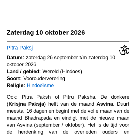
Zaterdag 10 oktober 2026
Pitra Paksj
Datum:
zaterdag 26 september t/m zaterdag 10
oktober 2026
Land / gebied:
Wereld (Hindoes)
Soort:
Voorouderverering
Religie:
Hindoeïsme
Ook: Pitra Paksh of Pitru Paksha. De donkere
(
Krisjna Paksja
) helft van de maand
Asvina
. Duurt
meestal 16 dagen en begint met de volle maan van de
maand Bhadrapada en eindigt met de nieuwe maan
van Asvina (september / oktober). Het is de tijd voor
de herdenking van de overleden ouders en