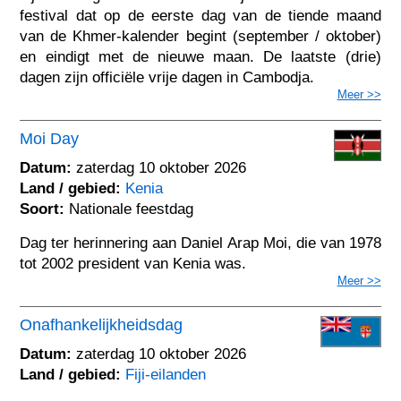
festival dat op de eerste dag van de tiende maand
van de Khmer-kalender begint (september / oktober)
en eindigt met de nieuwe maan. De laatste (drie)
dagen zijn officiële vrije dagen in Cambodja.
Meer >>
Moi Day
Datum:
zaterdag 10 oktober 2026
Land / gebied:
Kenia
Soort:
Nationale feestdag
Dag ter herinnering aan Daniel Arap Moi, die van 1978
tot 2002 president van Kenia was.
Meer >>
Onafhankelijkheidsdag
Datum:
zaterdag 10 oktober 2026
Land / gebied:
Fiji-eilanden