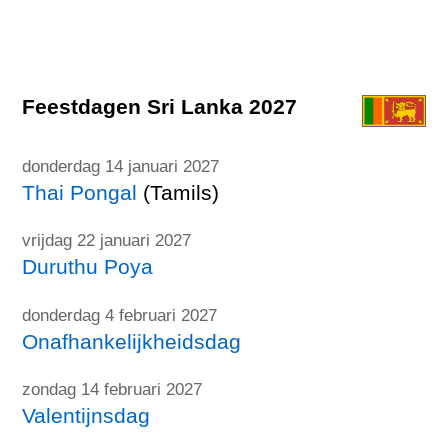
Feestdagen Sri Lanka 2027
donderdag 14 januari 2027
Thai Pongal
(Tamils)
vrijdag 22 januari 2027
Duruthu Poya
donderdag 4 februari 2027
Onafhankelijkheidsdag
zondag 14 februari 2027
Valentijnsdag