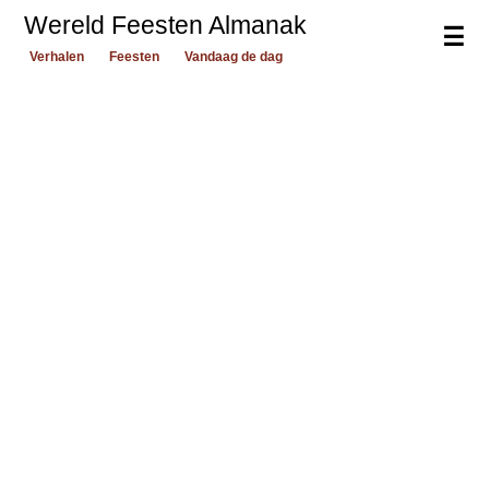
Wereld Feesten Almanak
☰
Verhalen
Feesten
Vandaag de dag