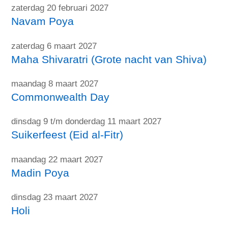
zaterdag 20 februari 2027
Navam Poya
zaterdag 6 maart 2027
Maha Shivaratri (Grote nacht van Shiva)
maandag 8 maart 2027
Commonwealth Day
dinsdag 9 t/m donderdag 11 maart 2027
Suikerfeest (Eid al-Fitr)
maandag 22 maart 2027
Madin Poya
dinsdag 23 maart 2027
Holi