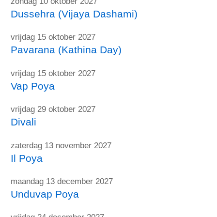
zondag 10 oktober 2027
Dussehra (Vijaya Dashami)
vrijdag 15 oktober 2027
Pavarana (Kathina Day)
vrijdag 15 oktober 2027
Vap Poya
vrijdag 29 oktober 2027
Divali
zaterdag 13 november 2027
Il Poya
maandag 13 december 2027
Unduvap Poya