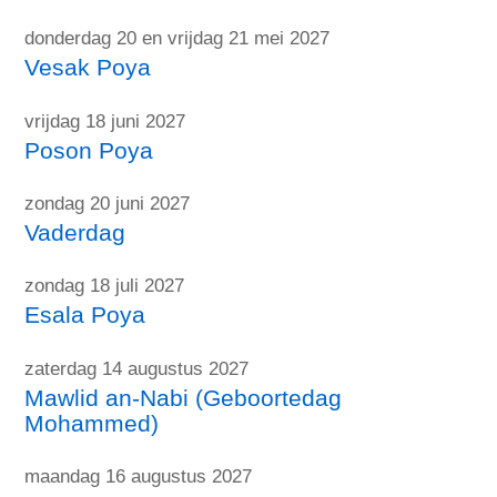
donderdag 20 en vrijdag 21 mei 2027
Vesak Poya
vrijdag 18 juni 2027
Poson Poya
zondag 20 juni 2027
Vaderdag
zondag 18 juli 2027
Esala Poya
zaterdag 14 augustus 2027
Mawlid an-Nabi (Geboortedag
Mohammed)
maandag 16 augustus 2027