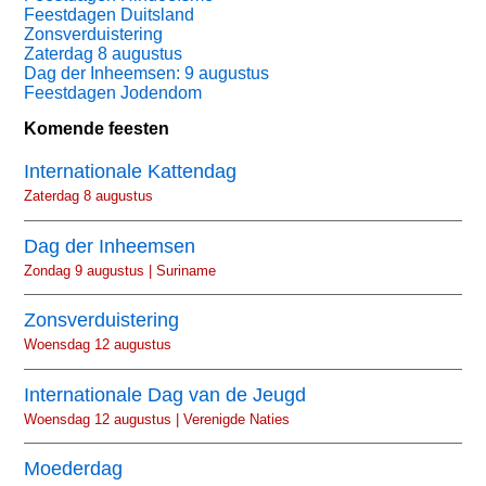
Feestdagen Duitsland
Zonsverduistering
Zaterdag 8 augustus
Dag der Inheemsen: 9 augustus
Feestdagen Jodendom
Komende feesten
Internationale Kattendag
Zaterdag 8 augustus
Dag der Inheemsen
Zondag 9 augustus | Suriname
Zonsverduistering
Woensdag 12 augustus
Internationale Dag van de Jeugd
Woensdag 12 augustus | Verenigde Naties
Moederdag