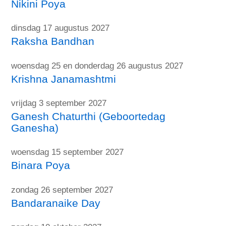
Nikini Poya
dinsdag 17 augustus 2027
Raksha Bandhan
woensdag 25 en donderdag 26 augustus 2027
Krishna Janamashtmi
vrijdag 3 september 2027
Ganesh Chaturthi (Geboortedag
Ganesha)
woensdag 15 september 2027
Binara Poya
zondag 26 september 2027
Bandaranaike Day