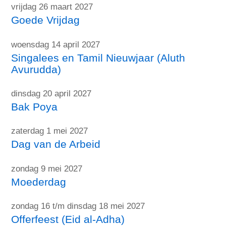
vrijdag 26 maart 2027
Goede Vrijdag
woensdag 14 april 2027
Singalees en Tamil Nieuwjaar (Aluth
Avurudda)
dinsdag 20 april 2027
Bak Poya
zaterdag 1 mei 2027
Dag van de Arbeid
zondag 9 mei 2027
Moederdag
zondag 16 t/m dinsdag 18 mei 2027
Offerfeest (Eid al-Adha)