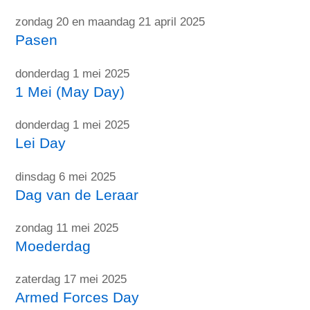
zondag 20 en maandag 21 april 2025
Pasen
donderdag 1 mei 2025
1 Mei (May Day)
donderdag 1 mei 2025
Lei Day
dinsdag 6 mei 2025
Dag van de Leraar
zondag 11 mei 2025
Moederdag
zaterdag 17 mei 2025
Armed Forces Day