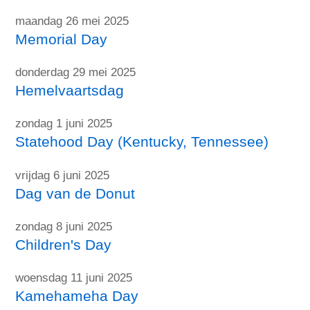
maandag 26 mei 2025
Memorial Day
donderdag 29 mei 2025
Hemelvaartsdag
zondag 1 juni 2025
Statehood Day (Kentucky, Tennessee)
vrijdag 6 juni 2025
Dag van de Donut
zondag 8 juni 2025
Children's Day
woensdag 11 juni 2025
Kamehameha Day