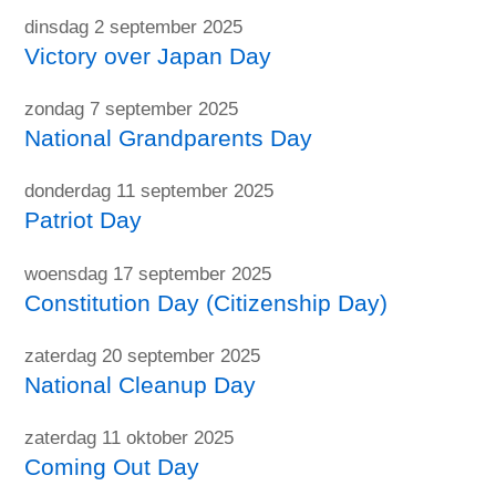
dinsdag 2 september 2025
Victory over Japan Day
zondag 7 september 2025
National Grandparents Day
donderdag 11 september 2025
Patriot Day
woensdag 17 september 2025
Constitution Day (Citizenship Day)
zaterdag 20 september 2025
National Cleanup Day
zaterdag 11 oktober 2025
Coming Out Day