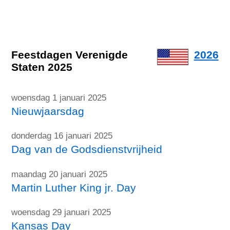
Feestdagen Verenigde
2026
Staten 2025
woensdag 1 januari 2025
Nieuwjaarsdag
donderdag 16 januari 2025
Dag van de Godsdienstvrijheid
maandag 20 januari 2025
Martin Luther King jr. Day
woensdag 29 januari 2025
Kansas Day