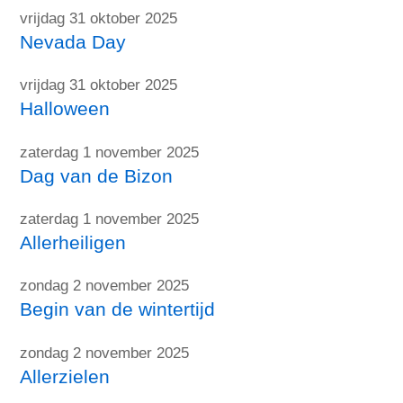
vrijdag 31 oktober 2025
Nevada Day
vrijdag 31 oktober 2025
Halloween
zaterdag 1 november 2025
Dag van de Bizon
zaterdag 1 november 2025
Allerheiligen
zondag 2 november 2025
Begin van de wintertijd
zondag 2 november 2025
Allerzielen