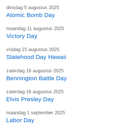
dinsdag 5 augustus 2025
Atomic Bomb Day
maandag 11 augustus 2025
Victory Day
vrijdag 15 augustus 2025
Statehood Day Hawaii
zaterdag 16 augustus 2025
Bennington Battle Day
zaterdag 16 augustus 2025
Elvis Presley Day
maandag 1 september 2025
Labor Day