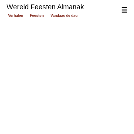
Wereld Feesten Almanak
☰
Verhalen
Feesten
Vandaag de dag