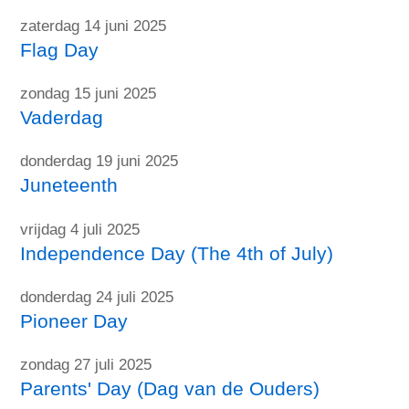
zaterdag 14 juni 2025
Flag Day
zondag 15 juni 2025
Vaderdag
donderdag 19 juni 2025
Juneteenth
vrijdag 4 juli 2025
Independence Day (The 4th of July)
donderdag 24 juli 2025
Pioneer Day
zondag 27 juli 2025
Parents' Day (Dag van de Ouders)