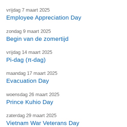
vrijdag 7 maart 2025
Employee Appreciation Day
zondag 9 maart 2025
Begin van de zomertijd
vrijdag 14 maart 2025
Pi-dag (π-dag)
maandag 17 maart 2025
Evacuation Day
woensdag 26 maart 2025
Prince Kuhio Day
zaterdag 29 maart 2025
Vietnam War Veterans Day