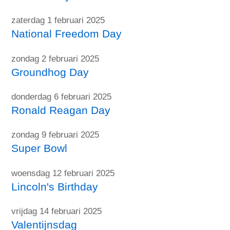
zaterdag 1 februari 2025
National Freedom Day
zondag 2 februari 2025
Groundhog Day
donderdag 6 februari 2025
Ronald Reagan Day
zondag 9 februari 2025
Super Bowl
woensdag 12 februari 2025
Lincoln's Birthday
vrijdag 14 februari 2025
Valentijnsdag