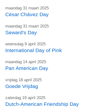
maandag 31 maart 2025
César Chávez Day
maandag 31 maart 2025
Seward's Day
woensdag 9 april 2025
International Day of Pink
maandag 14 april 2025
Pan American Day
vrijdag 18 april 2025
Goede Vrijdag
zaterdag 19 april 2025
Dutch-American Friendship Day