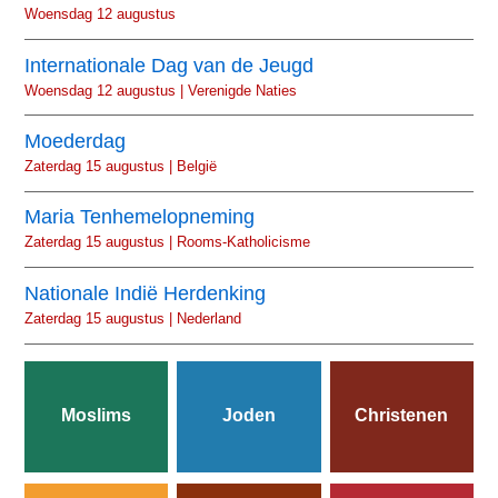
Woensdag 12 augustus
Internationale Dag van de Jeugd
Woensdag 12 augustus | Verenigde Naties
Moederdag
Zaterdag 15 augustus | België
Maria Tenhemelopneming
Zaterdag 15 augustus | Rooms-Katholicisme
Nationale Indië Herdenking
Zaterdag 15 augustus | Nederland
Moslims
Joden
Christenen