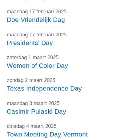
maandag 17 februari 2025
Doe Vriendelijk Dag
maandag 17 februari 2025
Presidents' Day
zaterdag 1 maart 2025
Women of Color Day
zondag 2 maart 2025
Texas Independence Day
maandag 3 maart 2025
Casimir Pulaski Day
dinsdag 4 maart 2025
Town Meeting Day Vermont