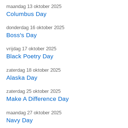
maandag 13 oktober 2025
Columbus Day
donderdag 16 oktober 2025
Boss's Day
vrijdag 17 oktober 2025
Black Poetry Day
zaterdag 18 oktober 2025
Alaska Day
zaterdag 25 oktober 2025
Make A Difference Day
maandag 27 oktober 2025
Navy Day