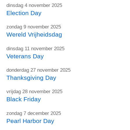
dinsdag 4 november 2025
Election Day
zondag 9 november 2025
Wereld Vrijheidsdag
dinsdag 11 november 2025
Veterans Day
donderdag 27 november 2025
Thanksgiving Day
vrijdag 28 november 2025
Black Friday
zondag 7 december 2025
Pearl Harbor Day