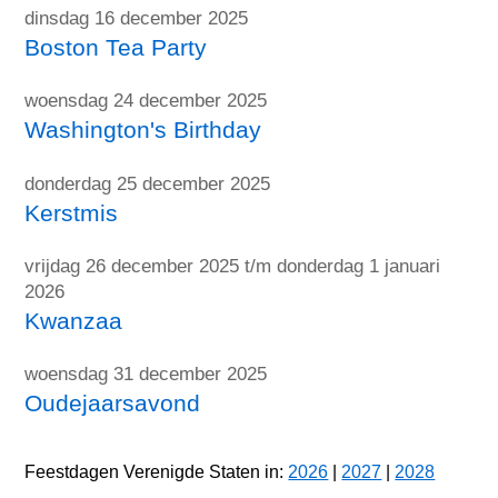
dinsdag 16 december 2025
Boston Tea Party
woensdag 24 december 2025
Washington's Birthday
donderdag 25 december 2025
Kerstmis
vrijdag 26 december 2025 t/m donderdag 1 januari
2026
Kwanzaa
woensdag 31 december 2025
Oudejaarsavond
Feestdagen Verenigde Staten in:
2026
|
2027
|
2028